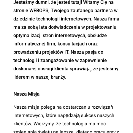
Jesteśmy dumni, że jesteś tutaj! Witamy Cię na
stronie WEBOPS, Twojego zaufanego partnera w
dziedzinie technologii internetowych. Nasza firma
ma za sobą lata doświadczenia w projektowaniu,
optymalizacji stron internetowych, obsłudze
informatycznej firm, konsultacjach oraz
prowadzeniu projektów IT. Nasza pasja do
technologii i zaangażowanie w zapewnienie
doskonałej obsługi klienta sprawiają, że jesteśmy
liderem w naszej branży.
Nasza Misja
Nasza misja polega na dostarczaniu rozwiązań
internetowych, które napędzają sukces naszych
klientów. Wierzymy, że technologia ma moc
zmieniania światu na lepsze, dlatego pracujemy z