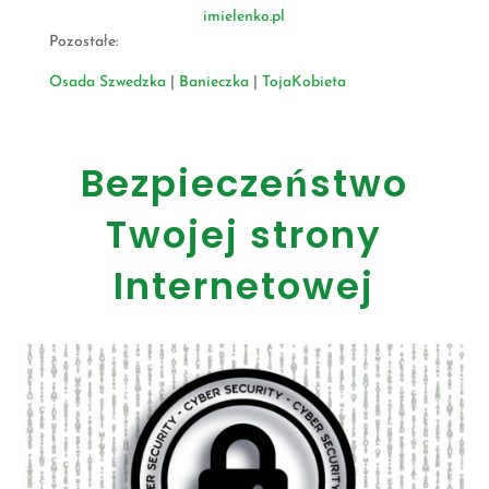
imielenko.pl
Pozostałe:
Osada Szwedzka
|
Banieczka
|
TojaKobieta
Bezpieczeństwo
Twojej strony
Internetowej