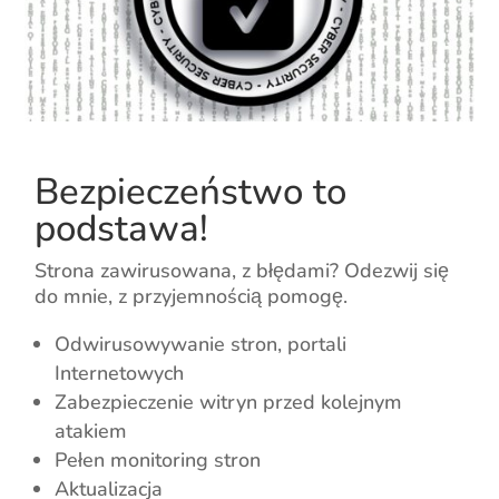
Bezpieczeństwo to
podstawa!
Strona zawirusowana, z błędami? Odezwij się
do mnie, z przyjemnością pomogę.
Odwirusowywanie stron, portali
Internetowych
Zabezpieczenie witryn przed kolejnym
atakiem
Pełen monitoring stron
Aktualizacja