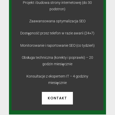
Projekt i budowa strony internetowej (do 30
podstron)
Zaawansowana optymalizacja SEO
Dostępność przez telefon w razie awarii (24×7)
Monitorowanie i raportowanie SEO (co tydzień)
Obsługa techniczna (korekty i poprawki) – 20
godzin miesięcznie
Konsultacje z ekspertem IT – 4 godziny
miesięcznie
KONTAKT