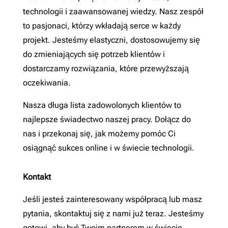
technologii i zaawansowanej wiedzy. Nasz zespół
to pasjonaci, którzy wkładają serce w każdy
projekt. Jesteśmy elastyczni, dostosowujemy się
do zmieniających się potrzeb klientów i
dostarczamy rozwiązania, które przewyższają
oczekiwania.
Nasza długa lista zadowolonych klientów to
najlepsze świadectwo naszej pracy. Dołącz do
nas i przekonaj się, jak możemy pomóc Ci
osiągnąć sukces online i w świecie technologii.
Kontakt
Jeśli jesteś zainteresowany współpracą lub masz
pytania, skontaktuj się z nami już teraz. Jesteśmy
gotowi, aby być Twoim partnerem w świecie