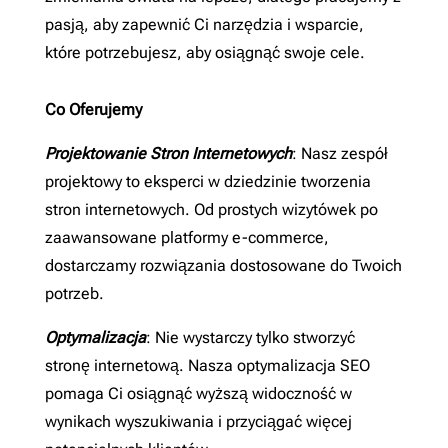
pasją, aby zapewnić Ci narzędzia i wsparcie,
które potrzebujesz, aby osiągnąć swoje cele.
Co Oferujemy
Projektowanie Stron Internetowych
: Nasz zespół
projektowy to eksperci w dziedzinie tworzenia
stron internetowych. Od prostych wizytówek po
zaawansowane platformy e-commerce,
dostarczamy rozwiązania dostosowane do Twoich
potrzeb.
Optymalizacja
: Nie wystarczy tylko stworzyć
stronę internetową. Nasza optymalizacja SEO
pomaga Ci osiągnąć wyższą widoczność w
wynikach wyszukiwania i przyciągać więcej