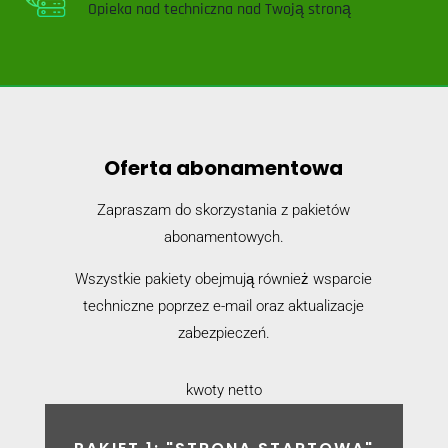
Opieka nad techniczna nad Twoją stroną
Oferta abonamentowa
Zapraszam do skorzystania z pakietów
abonamentowych.
Wszystkie pakiety obejmują również wsparcie
techniczne poprzez e-mail oraz aktualizacje
zabezpieczeń.
kwoty netto