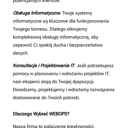
potencjalnych klientów.
Obsługa Informatyczna
: Twoje systemy
informatyczne są kluczowe dla funkcjonowania
Twojego biznesu. Dlatego oferujemy
kompleksową obsługę informatyczną, aby
zapewnić Ci spokój ducha i bezpieczeństwo
danych.
Konsultacje i Projektowanie IT
: Jeśli potrzebujesz
pomocy w planowaniu i wdrażaniu projektów IT,
nasi eksperci stoją do Twojej dyspozycji.
Doradzamy, projektujemy i wdrażamy rozwiązania
dostosowane do Twoich potrzeb.
Dlaczego Wybrać WEBOPS?
Nasza firma to połączenie kreatywności,