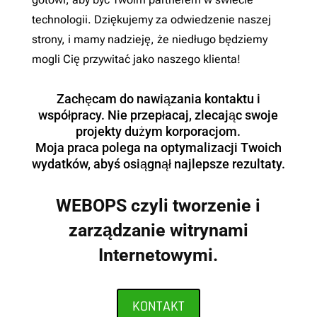
technologii. Dziękujemy za odwiedzenie naszej
strony, i mamy nadzieję, że niedługo będziemy
mogli Cię przywitać jako naszego klienta!
Zachęcam do nawiązania kontaktu i
współpracy. Nie przepłacaj, zlecając swoje
projekty dużym korporacjom.
Moja praca polega na optymalizacji Twoich
wydatków, abyś osiągnął najlepsze rezultaty.
WEBOPS czyli tworzenie i
zarządzanie witrynami
Internetowymi.
KONTAKT