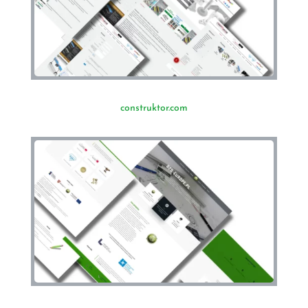
construktor.com