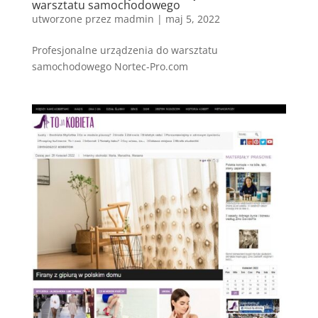
warsztatu samochodowego
utworzone przez
madmin
|
maj 5, 2022
Profesjonalne urządzenia do warsztatu
samochodowego Nortec-Pro.com