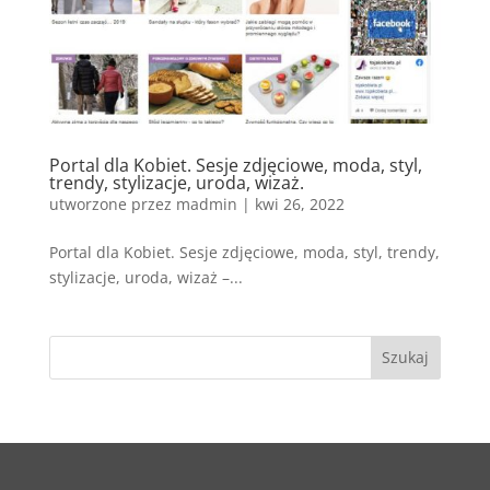
Portal dla Kobiet. Sesje zdjęciowe, moda, styl,
trendy, stylizacje, uroda, wizaż.
utworzone przez
madmin
|
kwi 26, 2022
Portal dla Kobiet. Sesje zdjęciowe, moda, styl, trendy,
stylizacje, uroda, wizaż –...
Szukaj