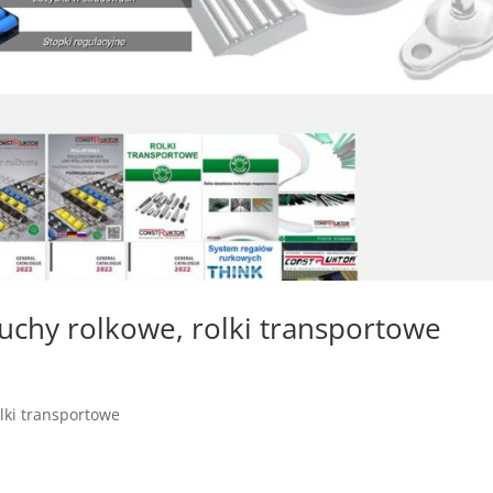
ńcuchy rolkowe, rolki transportowe
olki transportowe